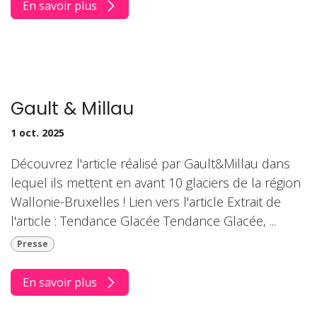
En savoir plus
Gault & Millau
1 oct. 2025
Découvrez l'article réalisé par Gault&Millau dans
lequel ils mettent en avant 10 glaciers de la région
Wallonie-Bruxelles ! Lien vers l'article Extrait de
l'article : Tendance Glacée Tendance Glacée, ...
Presse
En savoir plus