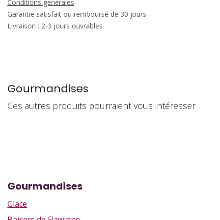
Conditions générales
Garantie satisfait ou remboursé de 30 jours
Livraison : 2-3 jours ouvrables
Gourmandises
Ces autres produits pourraient vous intéresser
Gourmandises
Glace
Baisers de Flawinne