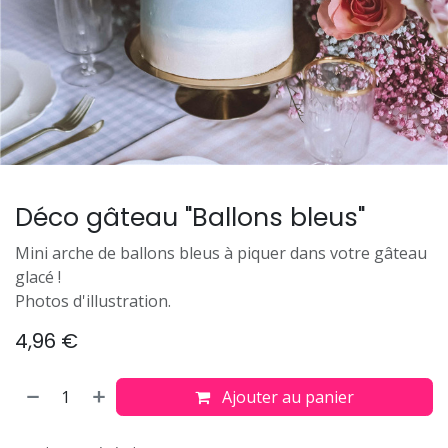
Déco gâteau "Ballons bleus"
Mini arche de ballons bleus à piquer dans votre gâteau
glacé !
Photos d'illustration.
4,96
€
Ajouter au panier