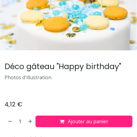
Déco gâteau "Happy birthday"
Photos d'illustration.
4,12
€
Ajouter au panier