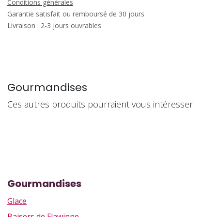
Conditions générales
Garantie satisfait ou remboursé de 30 jours
Livraison : 2-3 jours ouvrables
Gourmandises
Ces autres produits pourraient vous intéresser
Gourmandises
Glace
Baisers de Flawinne