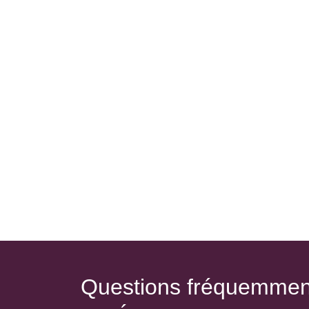
Questions